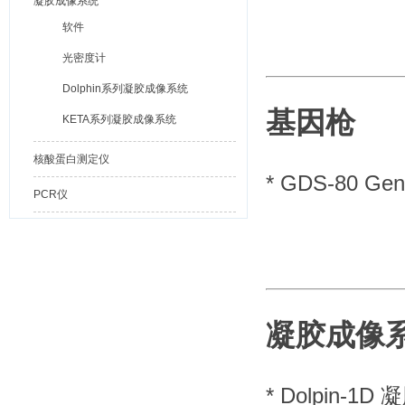
凝胶成像系统
软件
光密度计
Dolphin系列凝胶成像系统
基因枪
KETA系列凝胶成像系统
核酸蛋白测定仪
*
GDS-80 G
PCR仪
凝胶成像
*
Dolpin-1