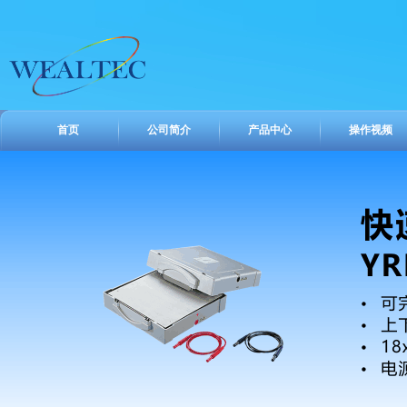
首页
公司简介
产品中心
操作视频