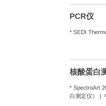
PCR仪
*
SEDI Therm
核酸蛋白
*
SpectroAr
白测定仪）
|