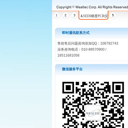
4.
SEDI梯度PCR仪
即时通讯联系方式
售前售后问题咨询添加QQ：106792743
业务咨询电话：010-88570900 /
18511681058
微信服务平台