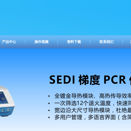
产品中心
操作视频
资料下载
联系我们