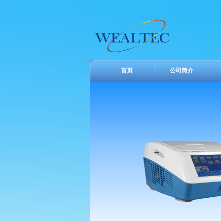
首页
公司简介