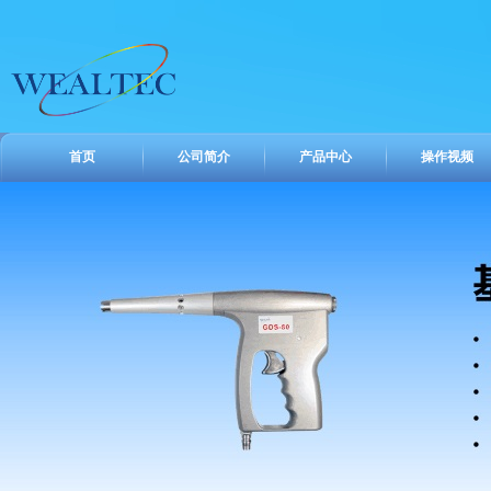
首页
公司简介
产品中心
操作视频