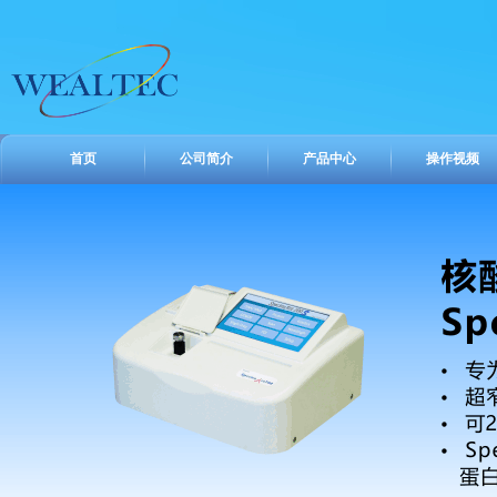
首页
公司简介
产品中心
操作视频