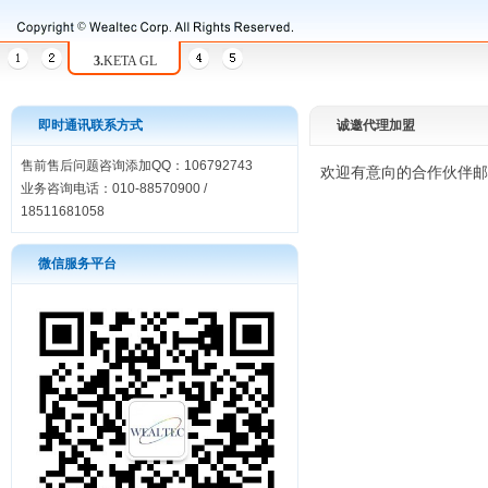
3.
KETA GL
即时通讯联系方式
诚邀代理加盟
售前售后问题咨询添加QQ：106792743
欢迎有意向的合作伙伴邮件联系
业务咨询电话：010-88570900 /
18511681058
微信服务平台