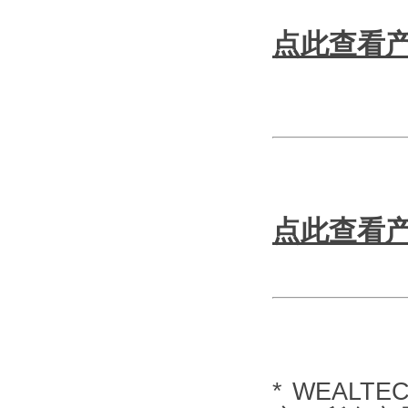
点此查看
点此查看
* WEALT