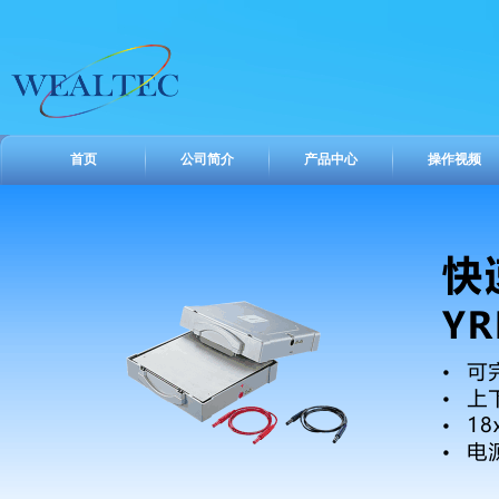
首页
公司简介
产品中心
操作视频