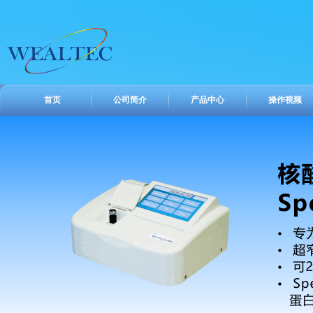
首页
公司简介
产品中心
操作视频