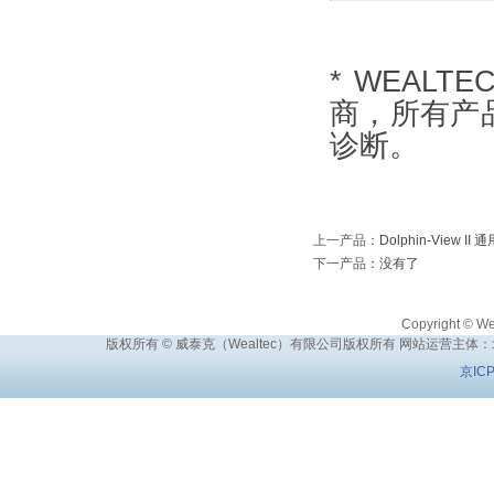
* WEALT
商，所有产
诊断。
上一产品
：
Dolphin-View
下一产品
：没有了
Copyright © Wea
版权所有 © 威泰克（Wealtec）有限公司版权所有 网站运营主体
京IC