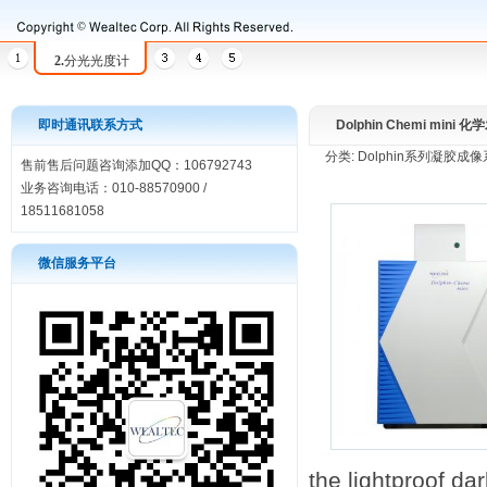
2.
分光光度计
即时通讯联系方式
Dolphin Chemi mi
分类: Dolphin系列凝胶成像系
售前售后问题咨询添加QQ：106792743
业务咨询电话：010-88570900 /
18511681058
微信服务平台
the lightproof da